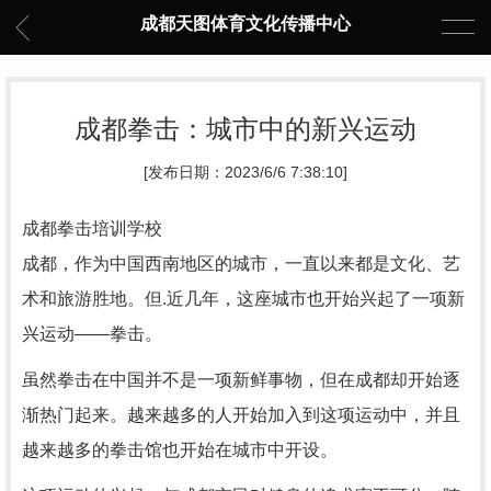
成都天图体育文化传播中心
成都拳击：城市中的新兴运动
[发布日期：2023/6/6 7:38:10]
成都拳击培训学校
成都，作为中国西南地区的城市，一直以来都是文化、艺
术和旅游胜地。但.近几年，这座城市也开始兴起了一项新
兴运动——拳击。
虽然拳击在中国并不是一项新鲜事物，但在成都却开始逐
渐热门起来。越来越多的人开始加入到这项运动中，并且
越来越多的拳击馆也开始在城市中开设。