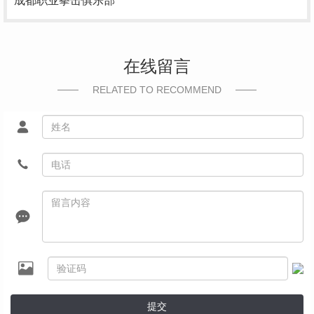
成都职业拳击俱乐部
在线留言
RELATED TO RECOMMEND
提交