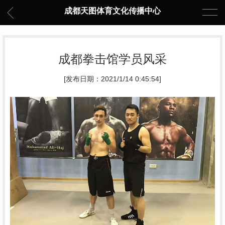
成都天图体育文化传播中心
成都拳击馆学员风采
[发布日期：2021/1/14 0:45:54]