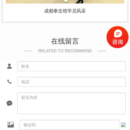
成都拳击馆学员风采
在线留言
RELATED TO RECOMMEND