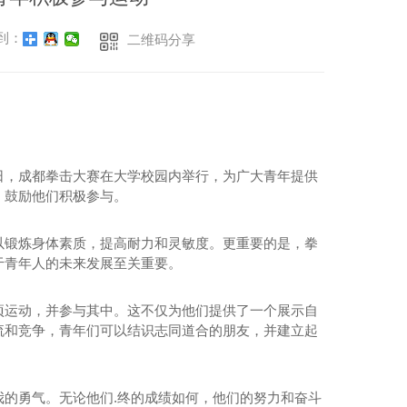
到：
二维码分享
日，成都拳击大赛在大学校园内举行，为广大青年提供
，鼓励他们积极参与。
以锻炼身体素质，提高耐力和灵敏度。更重要的是，拳
于青年人的未来发展至关重要。
项运动，并参与其中。这不仅为他们提供了一个展示自
流和竞争，青年们可以结识志同道合的朋友，并建立起
的勇气。无论他们.终的成绩如何，他们的努力和奋斗