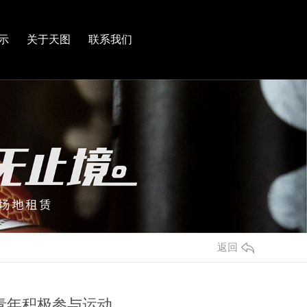
示
关于天图
联系我们
返回
青年积极参与运动