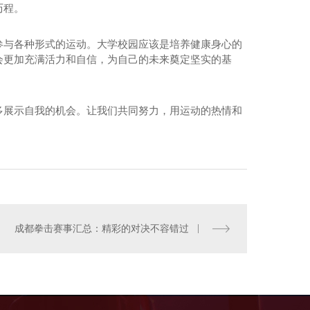
历程。
参与各种形式的运动。大学校园应该是培养健康身心的
会更加充满活力和自信，为自己的未来奠定坚实的基
多展示自我的机会。让我们共同努力，用运动的热情和
成都拳击赛事汇总：精彩的对决不容错过