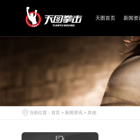
天图首页
新闻资
当前位置：
首页
>
新闻资讯
>
其他