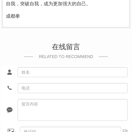
自我，突破自我，成为更加强大的自己。
成都拳
在线留言
RELATED TO RECOMMEND