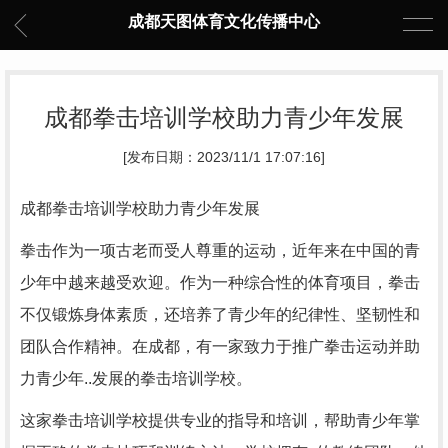
成都天图体育文化传播中心
成都拳击培训学校助力青少年发展
[发布日期：2023/11/1 17:07:16]
成都拳击培训学校助力青少年发展
拳击作为一项古老而受人尊重的运动，近年来在中国的青
少年中越来越受欢迎。作为一种综合性的体育项目，拳击
不仅锻炼身体素质，还培养了青少年的纪律性、坚韧性和
团队合作精神。在成都，有一家致力于推广拳击运动并助
力青少年..发展的拳击培训学校。
这家拳击培训学校提供专业的指导和培训，帮助青少年掌