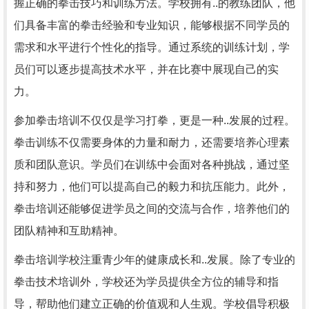
握正确的拳击技巧和训练方法。学校拥有..的教练团队，他
们具备丰富的拳击经验和专业知识，能够根据不同学员的
需求和水平进行个性化的指导。通过系统的训练计划，学
员们可以逐步提高技术水平，并在比赛中展现自己的实
力。
参加拳击培训不仅仅是学习打拳，更是一种..发展的过程。
拳击训练不仅需要身体的力量和耐力，还需要培养心理素
质和团队意识。学员们在训练中会面对各种挑战，通过坚
持和努力，他们可以提高自己的毅力和抗压能力。此外，
拳击培训还能够促进学员之间的交流与合作，培养他们的
团队精神和互助精神。
拳击培训学校注重青少年的健康成长和..发展。除了专业的
拳击技术培训外，学校还为学员提供全方位的辅导和指
导，帮助他们建立正确的价值观和人生观。学校倡导积极