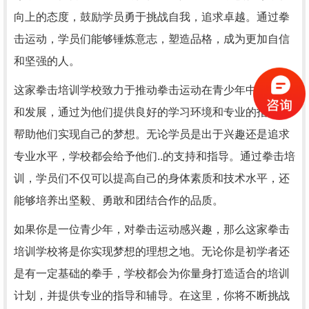
向上的态度，鼓励学员勇于挑战自我，追求卓越。通过拳
击运动，学员们能够锤炼意志，塑造品格，成为更加自信
和坚强的人。
这家拳击培训学校致力于推动拳击运动在青少年中的普及
和发展，通过为他们提供良好的学习环境和专业的指导，
帮助他们实现自己的梦想。无论学员是出于兴趣还是追求
专业水平，学校都会给予他们..的支持和指导。通过拳击培
训，学员们不仅可以提高自己的身体素质和技术水平，还
能够培养出坚毅、勇敢和团结合作的品质。
如果你是一位青少年，对拳击运动感兴趣，那么这家拳击
培训学校将是你实现梦想的理想之地。无论你是初学者还
是有一定基础的拳手，学校都会为你量身打造适合的培训
计划，并提供专业的指导和辅导。在这里，你将不断挑战