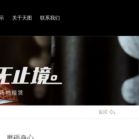
示
关于天图
联系我们
返回
，磨砺身心