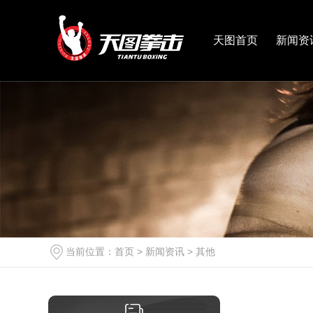
天图首页
新闻资
当前位置：
首页
>
新闻资讯
>
其他