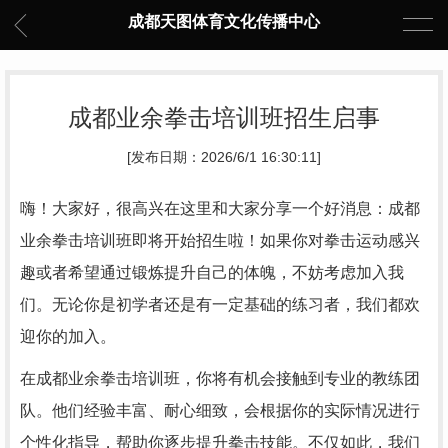
成都天图体育文化传播中心
成都业余拳击培训班招生启事
[发布日期：2026/6/1 16:30:11]
嗨！大家好，很高兴在这里和大家分享一个好消息：成都
业余拳击培训班即将开始招生啦！如果你对拳击运动感兴
趣或者希望通过锻炼提升自己的体魄，不妨考虑加入我
们。无论你是初学者还是有一定基础的练习者，我们都欢
迎你的加入。
在成都业余拳击培训班，你将有机会接触到专业的教练团
队。他们经验丰富、耐心细致，会根据你的实际情况进行
个性化指导，帮助你逐步提升拳击技能。不仅如此，我们