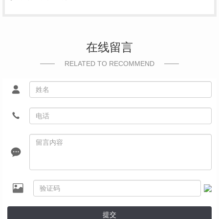
在线留言
RELATED TO RECOMMEND
提交