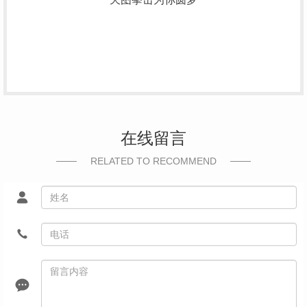
在线留言
RELATED TO RECOMMEND