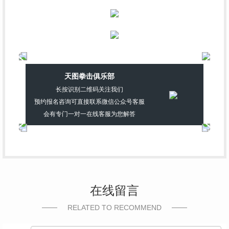
天图拳击俱乐部
长按识别二维码关注我们
预约报名咨询可直接联系微信公众号客服
会有专门一对一在线客服为您解答
在线留言
RELATED TO RECOMMEND