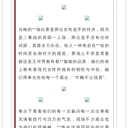
当晚的**场比赛是两位女性选手的对决，因为
是二番战的原因一上场，两位选手没有任何
试探，直接全力出击。给人一种务必在**短的
时间里击倒对方的感觉。赛场上不管是雷曼
丽还是王河秀都有着**服输的品质，她们的身
上都有着现代女性所独有的韧性与冲劲。她
们用拳击告知每一个观众：“巾帼不让须眉”。
拳台下看着他们的每一次躲闪每一次出拳都
充满着技巧与活力的气息，现场不少观众也
为他们欢呼呐喊，**终在这场四回合的比赛