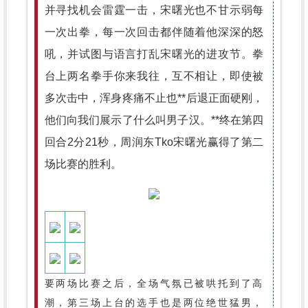
并寻找机会雷霆一击，宋曙光也不甘示弱每
一次出拳，每一次回击都伴随着他深深的怒
吼，并试图与语言打乱宋曙光的进攻节。拳
台上两名拳手你来我往，互不相让，即使被
多次击中，浑身疼痛不止也**后退正面硬刚，
他们向我们展示了什么叫男子汉。**终在第四
回合2分21秒，周润东Tko宋曙光赢得了第二
场比赛的胜利。
要两场比赛之后，全场气氛已被哄托到了高
潮，第三场上台的选手也是两位绝世猛男，