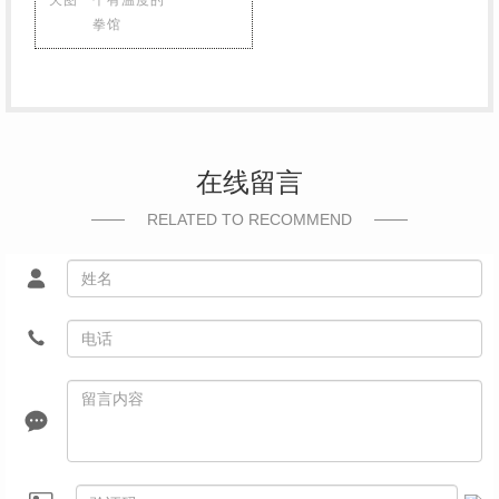
天图一个有温度的
拳馆
在线留言
RELATED TO RECOMMEND