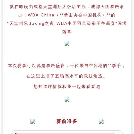
就在昨晚由成都天堂洲际大饭店主办，成都天图拳击承
办，WBA China（**拳击协会中国机构）**的
“天堂州际Boxing之夜·WBA中国羽量级拳王争霸赛”圆满
落幕
本次赛事可以说是拳击盛宴，十位来自**各地的**拳手，
在这里上演了五场高水平的竞技角逐。
想知道详情就和我一起来看看吧
赛前准备