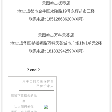
天图拳击抚琴店
地址:成都市金牛区永陵路19号永辉超市三楼
联系电话: 18512868620(VX同)
天图拳击万科天荟店
地址:成华区杉板桥路万科天荟城市广场1栋1单元2楼
联系电话: 18183294259(VX同)
? end ?
用拳击的力量保护自
己保护家人
请留下你指尖的温
度
让太阳拥抱你