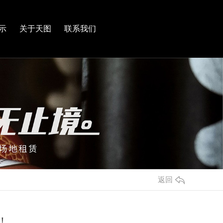
示
关于天图
联系我们
返回
！