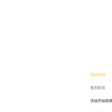
活动流程
签到阶段
活动开始前