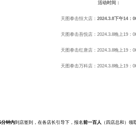
活动时间：
天图拳击恒大店：
2024.3.8下午14：0
天图拳击吾悦店：
2024.3.8晚上19：0
天图拳击红唐店：
2024.3.8晚上19：0
天图拳击万科店：
2024.3.8晚上19：0
15分钟内
到店签到，在各店长引导下，报名
前一百人
（四店总和）领