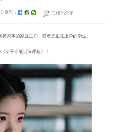
分享到：
二维码分享
是操持家事的家庭主妇，或者是正在上学的学生。
加《女子专项训练课程》！