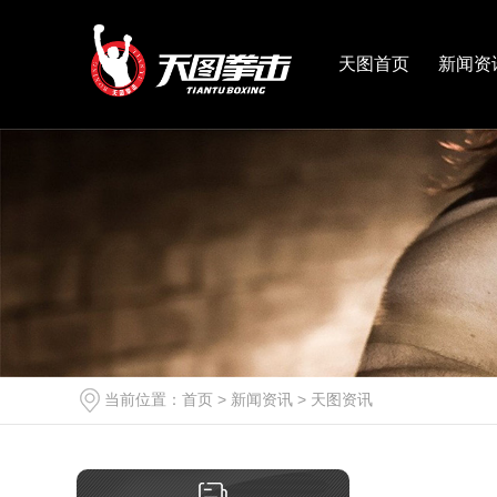
天图首页
新闻资
当前位置：
首页
>
新闻资讯
>
天图资讯